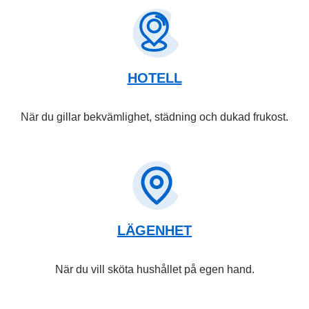
HOTELL
När du gillar bekvämlighet, städning och dukad frukost.
LÄGENHET
När du vill sköta hushållet på egen hand.