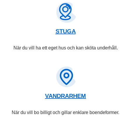
STUGA
När du vill ha ett eget hus och kan sköta underhåll.
VANDRARHEM
När du vill bo billigt och gillar enklare boendeformer.