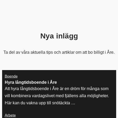
Nya inlägg
Ta del av våra aktuella tips och artiklar om att bo billigt i Åre.
Boende
Hyra långtidsboende i Åre
Att hyra långtidsboende i Åre är en dröm för många som
vill kombinera vardagslivet med fjällens alla möjligheter.
Här kan du vakna upp till snötäckta …
Arbete